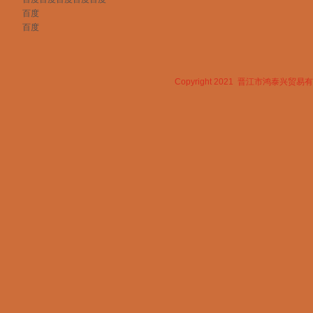
百度
百度
Copyright 2021 晋江市鸿泰兴贸易有限公